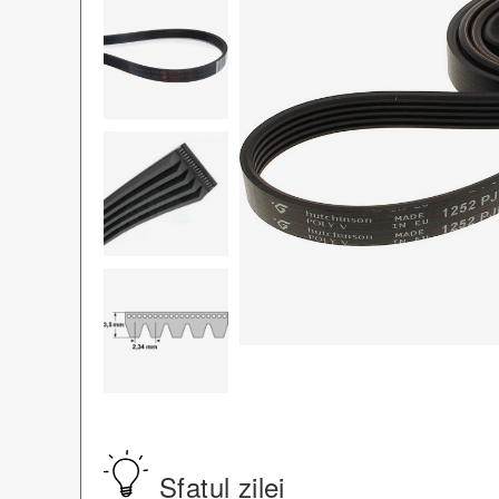
Sfatul zilei