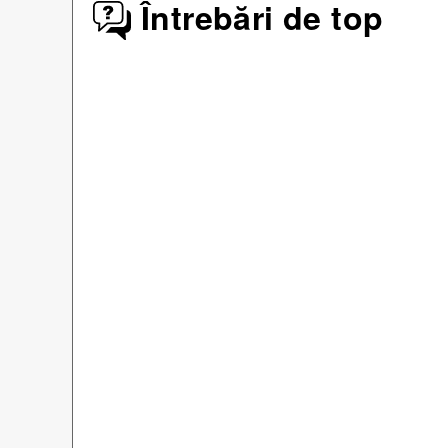
Întrebări de top