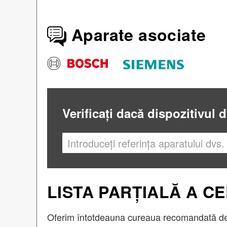
Aparate asociate
Verificați dacă dispozitivul 
LISTA PARȚIALĂ A CE
Oferim întotdeauna cureaua recomandată de